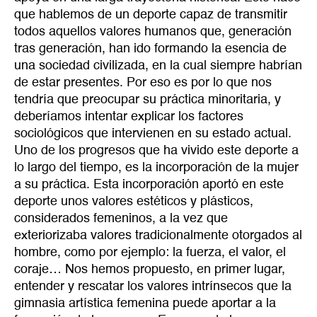
que hablemos de un deporte capaz de transmitir
todos aquellos valores humanos que, generación
tras generación, han ido formando la esencia de
una sociedad civilizada, en la cual siempre habrían
de estar presentes. Por eso es por lo que nos
tendría que preocupar su práctica minoritaria, y
deberíamos intentar explicar los factores
sociológicos que intervienen en su estado actual.
Uno de los progresos que ha vivido este deporte a
lo largo del tiempo, es la incorporación de la mujer
a su práctica. Esta incorporación aportó en este
deporte unos valores estéticos y plásticos,
considerados femeninos, a la vez que
exteriorizaba valores tradicionalmente otorgados al
hombre, como por ejemplo: la fuerza, el valor, el
coraje… Nos hemos propuesto, en primer lugar,
entender y rescatar los valores intrínsecos que la
gimnasia artística femenina puede aportar a la