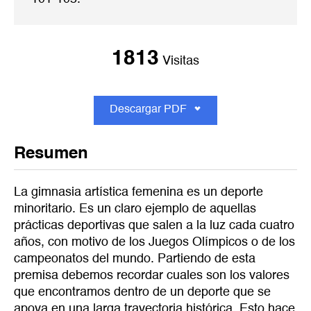
1813
Visitas
Descargar PDF
Resumen
La gimnasia artística femenina es un deporte
minoritario. Es un claro ejemplo de aquellas
prácticas deportivas que salen a la luz cada cuatro
años, con motivo de los Juegos Olímpicos o de los
campeonatos del mundo. Partiendo de esta
premisa debemos recordar cuales son los valores
que encontramos dentro de un deporte que se
apoya en una larga trayectoria histórica. Esto hace