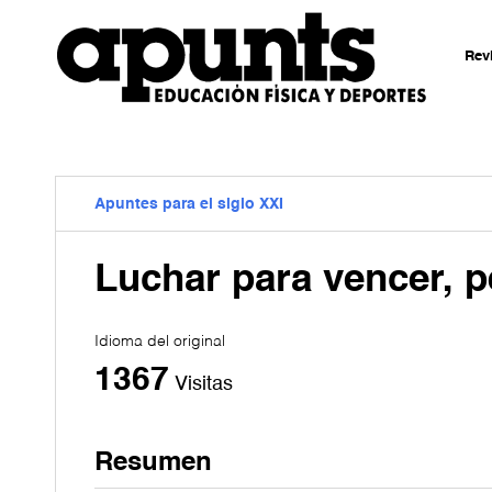
Rev
Apuntes para el siglo XXI
Luchar para vencer, p
Idioma del original
1367
Visitas
Resumen