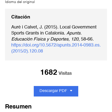
Idioma del original
Citación
Auré i Calvet, J. (2015). Local Government
Sports Grants in Catalonia.
Apunts.
Educación Física y Deportes, 120
, 58-66.
https://doi.org/10.5672/apunts.2014-0983.es.
(2015/2).120.08
1682
Visitas
Descargar PDF
Resumen