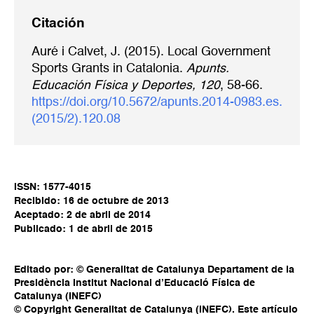
Citación
Auré i Calvet, J. (2015). Local Government
Sports Grants in Catalonia.
Apunts.
Educación Física y Deportes, 120
, 58-66.
https://doi.org/10.5672/apunts.2014-0983.es.
(2015/2).120.08
ISSN: 1577-4015
Recibido: 16 de octubre de 2013
Aceptado: 2 de abril de 2014
Publicado: 1 de abril de 2015
Editado por: © Generalitat de Catalunya Departament de la
Presidència Institut Nacional d’Educació Física de
Catalunya (INEFC)
© Copyright Generalitat de Catalunya (INEFC). Este artículo