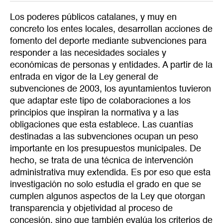
Los poderes públicos catalanes, y muy en
concreto los entes locales, desarrollan acciones de
fomento del deporte mediante subvenciones para
responder a las necesidades sociales y
económicas de personas y entidades. A partir de la
entrada en vigor de la Ley general de
subvenciones de 2003, los ayuntamientos tuvieron
que adaptar este tipo de colaboraciones a los
principios que inspiran la normativa y a las
obligaciones que esta establece. Las cuantías
destinadas a las subvenciones ocupan un peso
importante en los presupuestos municipales. De
hecho, se trata de una técnica de intervención
administrativa muy extendida. Es por eso que esta
investigación no solo estudia el grado en que se
cumplen algunos aspectos de la Ley que otorgan
transparencia y objetividad al proceso de
concesión, sino que también evalúa los criterios de