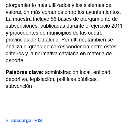
otorgamiento más utilizados y los sistemas de
valoración más comunes entre los ayuntamientos.
La muestra incluye 56 bases de otorgamiento de
subvenciones, publicadas durante el ejercicio 2011
y procedentes de municipios de las cuatro
provincias de Cataluña. Por último, también se
analiza el grado de correspondencia entre estos
criterios y la normativa catalana en materia de
deporte.
Palabras clave:
administración local
,
entidad
deportiva
,
legislación
,
políticas públicas
,
subvención
Descargar RIS