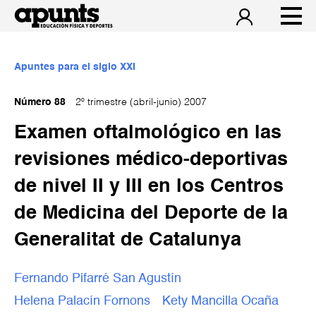
Apuntes para el siglo XXI
Número 88
2º trimestre (abril-junio) 2007
Examen oftalmológico en las
revisiones médico-deportivas
de nivel II y III en los Centros
de Medicina del Deporte de la
Generalitat de Catalunya
Fernando Pifarré San Agustín
Helena Palacín Fornons
Kety Mancilla Ocaña