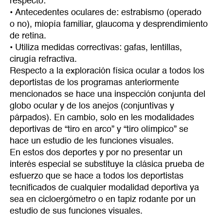
respecto:
• Antecedentes oculares de: estrabismo (operado
o no), miopía familiar, glaucoma y desprendimiento
de retina.
• Utiliza medidas correctivas: gafas, lentillas,
cirugía refractiva.
Respecto a la exploración física ocular a todos los
deportistas de los programas anteriormente
mencionados se hace una inspección conjunta del
globo ocular y de los anejos (conjuntivas y
párpados). En cambio, solo en les modalidades
deportivas de “tiro en arco” y “tiro olímpico” se
hace un estudio de les funciones visuales.
En estos dos deportes y por no presentar un
interés especial se substituye la clásica prueba de
esfuerzo que se hace a todos los deportistas
tecnificados de cualquier modalidad deportiva ya
sea en cicloergómetro o en tapiz rodante por un
estudio de sus funciones visuales.