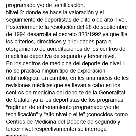
programado y/o de tecnificación.
Nivel 3: donde se hace la valoración y el
seguimiento de deportistas de élite o de alto nivel.
Posteriormente la resolución del 28 de septiembre
de 1994 desarrolla el decreto 323/1992 ya que fija
los criterios, directrices y prioridades para el
otorgamiento de acreditaciones de los centros de
medicina deportiva de segundo y tercer nivel.
En los centros de medicina del deporte de nivel 1
no se practica ningún tipo de exploración
oftalmológica. En cambio, en les anamnesis de les
revisiones médicas que se llevan a cabo en los
centros de medicina del deporte de la Generalitat
de Catalunya a los deportistas de los programas
“régimen de entrenamiento programado y/o de
tecnificación” y “alto nivel o elite” (conocidos como
Centros de Medicina del Deporte de segundo y
tercer nivel respectivamente) se interroga