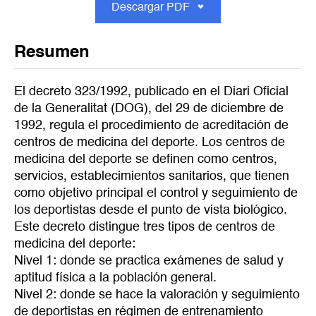
Descargar PDF
Resumen
El decreto 323/1992, publicado en el Diari Oficial
de la Generalitat (DOG), del 29 de diciembre de
1992, regula el procedimiento de acreditación de
centros de medicina del deporte. Los centros de
medicina del deporte se definen como centros,
servicios, establecimientos sanitarios, que tienen
como objetivo principal el control y seguimiento de
los deportistas desde el punto de vista biológico.
Este decreto distingue tres tipos de centros de
medicina del deporte:
Nivel 1: donde se practica exámenes de salud y
aptitud física a la población general.
Nivel 2: donde se hace la valoración y seguimiento
de deportistas en régimen de entrenamiento