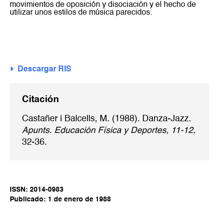
movimientos de oposición y disociación y el hecho de
utilizar unos estilos de música parecidos.
Descargar RIS
Citación
Castañer i Balcells, M. (1988). Danza-Jazz.
Apunts. Educación Física y Deportes, 11-12,
32-36.
ISSN: 2014-0983
Publicado: 1 de enero de 1988