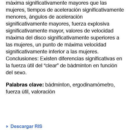
máxima significativamente mayores que las
mujeres, tiempos de aceleración significativamente
menores, ángulos de aceleración
significativamente mayores, fuerza explosiva
significativamente mayor, valores de velocidad
máxima del disco significativamente superiores a
las mujeres, un punto de máxima velocidad
significativamente inferior a las mujeres.
Conclusiones: Existen diferencias significativas en
la fuerza útil del “clear” de bádminton en función
del sexo.
Palabras clave:
bádminton
,
ergodinamómetro
,
fuerza útil
,
valoración
Descargar RIS