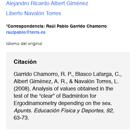
Alejandro Ricardo Albert Giménez
Liberto Navalón Torres
*Correspondencia: Raúl Pablo Garrido Chamorro
raulpablo@terra.es
Idioma del original
Citación
Garrido Chamorro, R. P., Blasco Lafarga, C.,
Albert Giménez, A. R., & Navalón Torres, L.
(2008). Analysis of values obtained in the
test of the “clear” of Badminton for
Ergodinamometry depending on the sex.
Apunts. Educación Física y Deportes, 92
,
63-73.