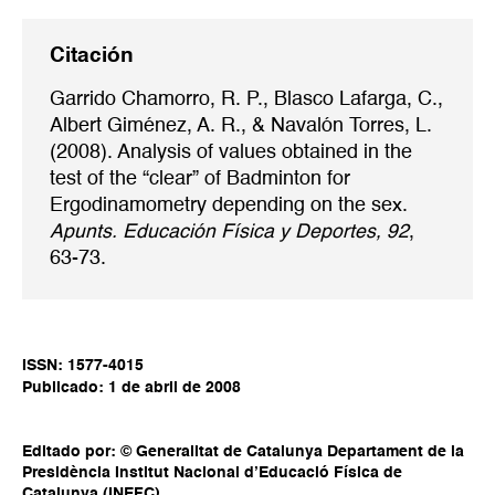
Citación
Garrido Chamorro, R. P., Blasco Lafarga, C.,
Albert Giménez, A. R., & Navalón Torres, L.
(2008). Analysis of values obtained in the
test of the “clear” of Badminton for
Ergodinamometry depending on the sex.
Apunts. Educación Física y Deportes, 92
,
63-73.
ISSN: 1577-4015
Publicado: 1 de abril de 2008
Editado por: © Generalitat de Catalunya Departament de la
Presidència Institut Nacional d’Educació Física de
Catalunya (INEFC)