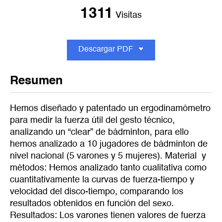
1311
Visitas
Descargar PDF
Resumen
Hemos diseñado y patentado un ergodinamómetro
para medir la fuerza útil del gesto técnico,
analizando un “clear” de bádminton, para ello
hemos analizado a 10 jugadores de bádminton de
nivel nacional (5 varones y 5 mujeres). Material y
métodos: Hemos analizado tanto cualitativa como
cuantitativamente la curvas de fuerza-tiempo y
velocidad del disco-tiempo, comparando los
resultados obtenidos en función del sexo.
Resultados: Los varones tienen valores de fuerza