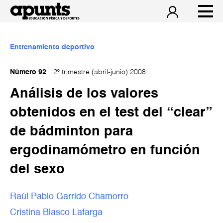
Entrenamiento deportivo
Número 92
2º trimestre (abril-junio) 2008
Análisis de los valores
obtenidos en el test del “clear”
de bádminton para
ergodinamómetro en función
del sexo
Raúl Pablo Garrido Chamorro
Cristina Blasco Lafarga