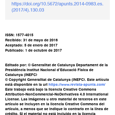
https://doi.org/10.5672/apunts.2014-0983.es.
(2017/4).130.03
ISSN: 1577-4015
Recibido: 31 de mayo de 2016
Aceptado: 5 de enero de 2017
Publicado: 1 de octubre de 2017
Editado por: © Generalitat de Catalunya Departament de la
Presidència Institut Nacional d’Educació Física de
Catalunya (INEFC)
© Copyright Generalitat de Catalunya (INEFC). Este artículo
está disponible en la url
https://www.revista-apunts.com/
Este trabajo está bajo la licencia Creative Commons
Attribution-NonCommercial-NoDerivatives 4.0 International
License. Las imágenes u otro material de terceros en este
artículo se incluyen en la licencia Creative Commons del
artículo, a menos que se indique lo contrario en la línea de
crédito. Si el material no está incluido en la licencia