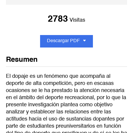
2783
Visitas
Descargar PDF
Resumen
El dopaje es un fenómeno que acompaña al
deporte de alta competición, pero en escasas
ocasiones se le ha prestado la atención necesaria
en el ámbito del deporte recreacional, por lo que la
presente investigación plantea como objetivo
analizar y establecer las relaciones entre las
actitudes hacia el uso de sustancias dopantes por
parte de estudiantes preuniversitarios en función