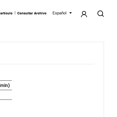
Español
artículo
Consultar Archivo
/min)