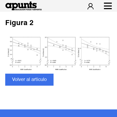
Figura 2
Volver al artículo