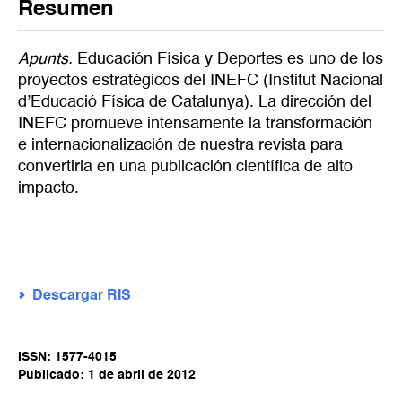
Resumen
Apunts.
Educación Física y Deportes es uno de los
proyectos estratégicos del INEFC (Institut Nacional
d’Educació Física de Catalunya). La dirección del
INEFC promueve intensamente la transformación
e internacionalización de nuestra revista para
convertirla en una publicación científica de alto
impacto.
Descargar RIS
ISSN: 1577-4015
Publicado: 1 de abril de 2012