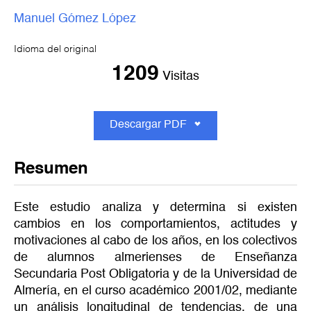
Manuel Gómez López
Idioma del original
1209
Visitas
Descargar PDF
Resumen
Este estudio analiza y determina si existen
cambios en los comportamientos, actitudes y
motivaciones al cabo de los años, en los colectivos
de alumnos almerienses de Enseñanza
Secundaria Post Obligatoria y de la Universidad de
Almería, en el curso académico 2001/02, mediante
un análisis longitudinal de tendencias, de una