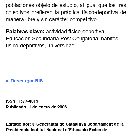
poblaciones objeto de estudio, al igual que los tres
colectivos prefieren la práctica físico-deportiva de
manera libre y sin carácter competitivo.
Palabras clave:
actividad físico-deportiva
,
Educación Secundaria Post Obligatoria
,
hábitos
físico-deportivos
,
universidad
Descargar RIS
ISSN: 1577-4015
Publicado: 1 de enero de 2006
Editado por: © Generalitat de Catalunya Departament de la
Presidència Institut Nacional d’Educació Física de