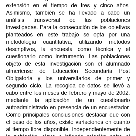
extensión en el tiempo de tres y cinco años.
Asimismo, también se ha llevado a cabo un
análisis transversal de las poblaciones
investigadas. Para la consecución de los objetivos
planteados en este trabajo se opta por una
metodología cuantitativa, utilizando métodos
descriptivos, la encuesta como técnica y el
cuestionario como instrumento. Las poblaciones
objeto de esta investigación son el alumnado
almeriense de Educación Secundaria Post
Obligatoria y los universitarios de primer y
segundo ciclo. La recogida de datos se llevó a
cabo entre los meses de febrero y mayo de 2002,
mediante la aplicación de un cuestionario
autoadministrado en presencia de un encuestador.
Como principales conclusiones destacar que con
el paso de los años, existe variaciones en cuanto
al tiempo libre disponible. Independientemente de