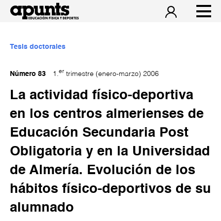
Tesis doctorales
er
Número 83
1.
trimestre (enero-marzo) 2006
La actividad físico-deportiva
en los centros almerienses de
Educación Secundaria Post
Obligatoria y en la Universidad
de Almería. Evolución de los
hábitos físico-deportivos de su
alumnado