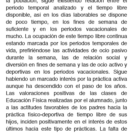
la población, sigue existiendo relación entre el
periodo temporal analizado y el tiempo libre
disponible, así en los días laborables se dispone
de poco tiempo, en los fines de semana de
suficiente y en los periodos vacacionales de
mucho. La ocupación de este tiempo libre continua
estando marcada por los periodos temporales de
vida, prefiriéndose las actividades de ocio pasivo
durante la semana, las de relación social y
diversión en fines de semana y las de ocio activo y
deportivas en los periodos vacacionales. Sigue
habiendo un marcado interés por la práctica activa
aunque ha descendido con el paso de los años.
Las valoraciones positivas de las clases de
Educación Física realizadas por el alumnado, junto
a las actitudes favorables de los padres hacia la
práctica físico-deportiva de tiempo libre de sus
hijos, inciden positivamente en el interés de estos
últimos hacia este tipo de prácticas. La falta de