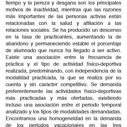
tiempo y la pereza y desgana son los principales
motivos de inactividad, mientras que las razones
más importantes de las personas activas están
relacionadas con la salud y afiliación a las
relaciones sociales. Se ha producido un descenso
en la tasa de practicantes, aumentando la de
abandono y permaneciendo estable el porcentaje
de alumnado que nunca ha llegado a ser activo.
Existe una asociación entre la frecuencia de
práctica y el tipo de actividad físico-deportiva
realizada, predominando, con independencia de la
modalidad practicada, la que se realiza por su
cuenta y sin carácter competitivo. Se demanda
preferentemente las actividades físico-deportivas
más practicadas y más ofertadas, existiendo
incluso una asociación entre el periodo temporal
analizado y los tipos de modalidades demandadas.
Encontramos una homogeneidad en la demanda
de los periodos vacacionales en las tres