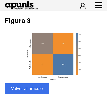
Figura 3
Volver al artículo