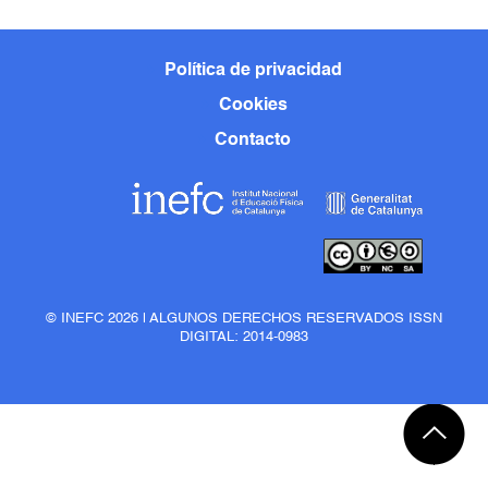
Política de privacidad
Cookies
Contacto
© INEFC 2026 | ALGUNOS DERECHOS RESERVADOS ISSN
DIGITAL: 2014-0983