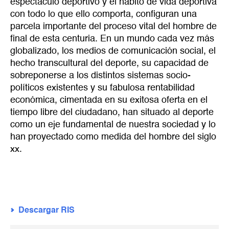
espectáculo deportivo y el hábito de vida deportiva
con todo lo que ello comporta, configuran una
parcela importante del proceso vital del hombre de
final de esta centuria. En un mundo cada vez más
globalizado, los medios de comunicación social, el
hecho transcultural del deporte, su capacidad de
sobreponerse a los distintos sistemas socio-
políticos existentes y su fabulosa rentabilidad
económica, cimentada en su exitosa oferta en el
tiempo libre del ciudadano, han situado al deporte
como un eje fundamental de nuestra sociedad y lo
han proyectado como medida del hombre del siglo
xx.
Descargar RIS