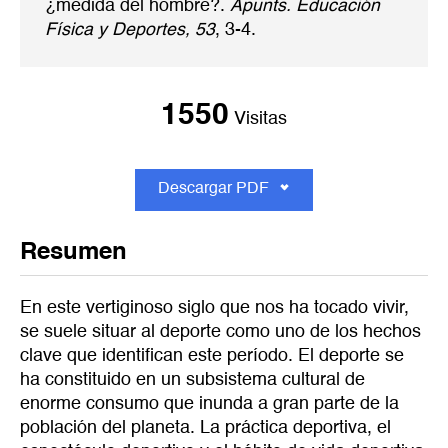
¿medida del hombre?.
Apunts. Educación
Física y Deportes, 53
, 3-4.
1550
Visitas
Descargar PDF
Resumen
En este vertiginoso siglo que nos ha tocado vivir,
se suele situar al deporte como uno de los hechos
clave que identifican este período. El deporte se
ha constituido en un subsistema cultural de
enorme consumo que inunda a gran parte de la
población del planeta. La práctica deportiva, el