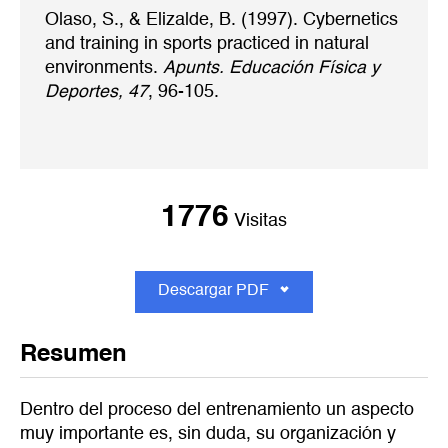
Olaso, S., & Elizalde, B. (1997). Cybernetics
and training in sports practiced in natural
environments.
Apunts. Educación Física y
Deportes, 47
, 96-105.
1776
Visitas
Descargar PDF
Resumen
Dentro del proceso del entrenamiento un aspecto
muy importante es, sin duda, su organización y