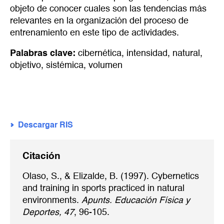
objeto de conocer cuales son las tendencias más
relevantes en la organización del proceso de
entrenamiento en este tipo de actividades.
Palabras clave:
cibernética
,
intensidad
,
natural
,
objetivo
,
sistémica
,
volumen
Descargar RIS
Citación
Olaso, S., & Elizalde, B. (1997). Cybernetics
and training in sports practiced in natural
environments.
Apunts. Educación Física y
Deportes, 47
, 96-105.