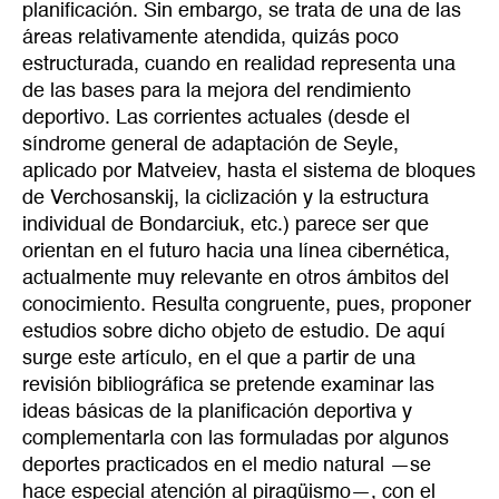
planificación. Sin embargo, se trata de una de las
áreas relativamente atendida, quizás poco
estructurada, cuando en realidad representa una
de las bases para la mejora del rendimiento
deportivo. Las corrientes actuales (desde el
síndrome general de adaptación de Seyle,
aplicado por Matveiev, hasta el sistema de bloques
de Verchosanskij, la ciclización y la estructura
individual de Bondarciuk, etc.) parece ser que
orientan en el futuro hacia una línea cibernética,
actualmente muy relevante en otros ámbitos del
conocimiento. Resulta congruente, pues, proponer
estudios sobre dicho objeto de estudio. De aquí
surge este artículo, en el que a partir de una
revisión bibliográfica se pretende examinar las
ideas básicas de la planificación deportiva y
complementarla con las formuladas por algunos
deportes practicados en el medio natural —se
hace especial atención al piragüismo—, con el