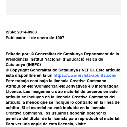
ISSN: 2014-0983
Publicado: 1 de enero de 1997
Editado por: © Generalitat de Catalunya Departament de la
Presidència Institut Nacional d’Educació Física de
Catalunya (INEFC)
© Copyright Generalitat de Catalunya (INEFC). Este artículo
está disponible en la url
https://www.revista-apunts.com/
Este trabajo está bajo la licencia Creative Commons
Attribution-NonCommercial-NoDerivatives 4.0 International
License. Las imágenes u otro material de terceros en este
artículo se incluyen en la licencia Creative Commons del
artículo, a menos que se indique lo contrario en la línea de
crédito. Si el material no está incluido en la licencia
Creative Commons, los usuarios deberán obtener el
permiso del titular de la licencia para reproducir el material.
Para ver una copia de esta licencia, visite