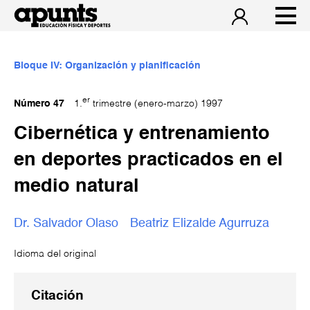
Bloque IV: Organización y planificación
er
Número 47
1.
trimestre (enero-marzo) 1997
Cibernética y entrenamiento
en deportes practicados en el
medio natural
Dr. Salvador Olaso
Beatriz Elizalde Agurruza
Idioma del original
Citación