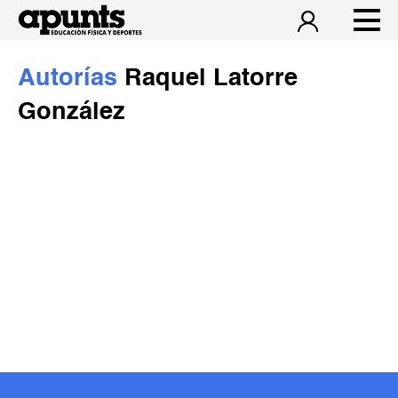
Autorías
Raquel Latorre
González