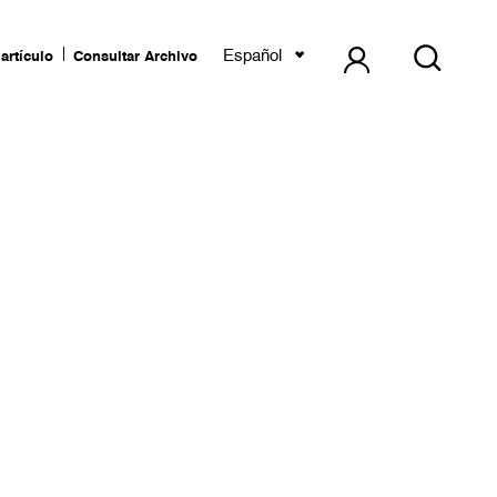
Español
artículo
Consultar Archivo