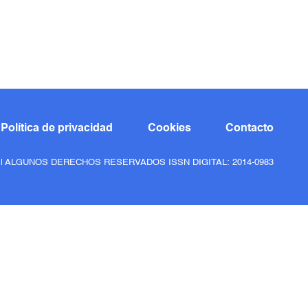
Política de privacidad
Cookies
Contacto
6 | ALGUNOS DERECHOS RESERVADOS ISSN DIGITAL: 2014-0983