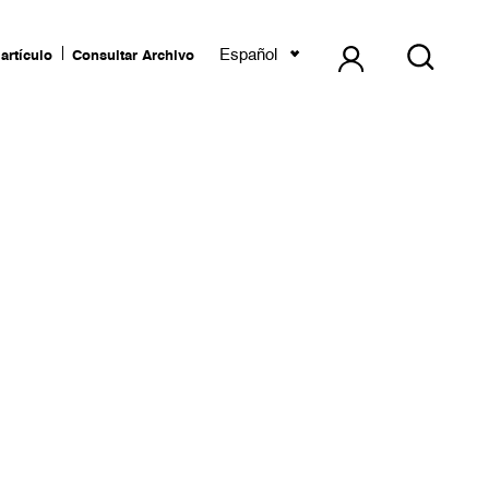
Español
artículo
Consultar Archivo