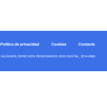
Política de privacidad
Cookies
Contacto
6 | ALGUNOS DERECHOS RESERVADOS ISSN DIGITAL: 2014-0983