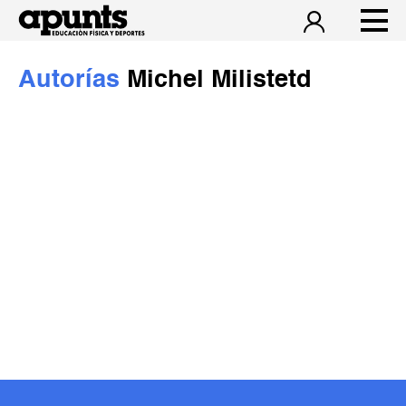
Autorías
Michel Milistetd