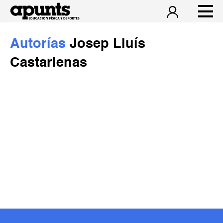
Autorías
Josep Lluís
Castarlenas