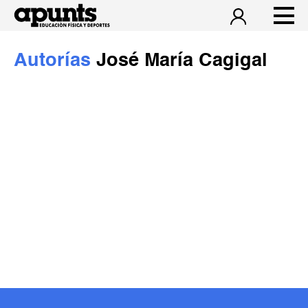
Autorías
José María Cagigal