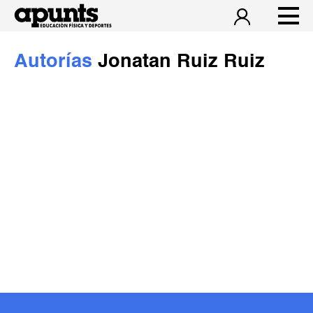
Autorías
Jonatan Ruiz Ruiz