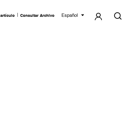
Español
artículo
Consultar Archivo