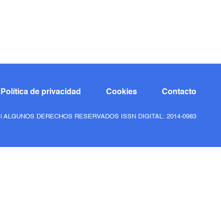
Política de privacidad
Cookies
Contacto
6 | ALGUNOS DERECHOS RESERVADOS ISSN DIGITAL: 2014-0983