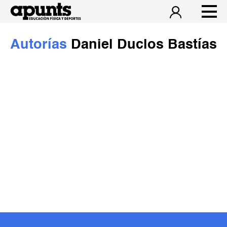
Autorías
Daniel Duclos Bastías