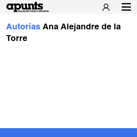
Autorías
Ana Alejandre de la
Torre